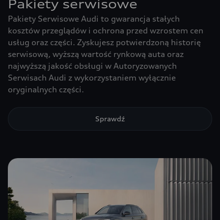
Pakiety serwisowe
Pakiety Serwisowe Audi to gwarancja stałych
kosztów przeglądów i ochrona przed wzrostem cen
usług oraz części. Zyskujesz potwierdzoną historię
serwisową, wyższą wartość rynkową auta oraz
najwyższą jakość obsługi w Autoryzowanych
Serwisach Audi z wykorzystaniem wyłącznie
oryginalnych części.
Sprawdź