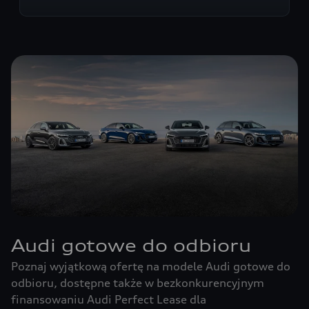
Audi gotowe do odbioru
Poznaj wyjątkową ofertę na modele Audi gotowe do
odbioru, dostępne także w bezkonkurencyjnym
finansowaniu Audi Perfect Lease dla