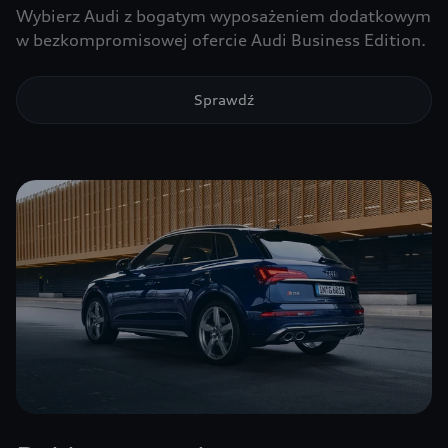
Wybierz Audi z bogatym wyposażeniem dodatkowym
w bezkompromisowej ofercie Audi Business Edition.
Sprawdź