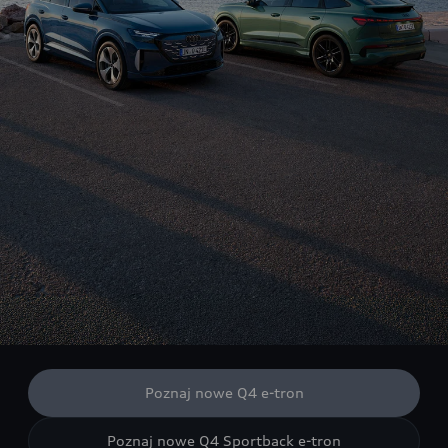
Poznaj nowe Q4 e-tron
Poznaj nowe Q4 Sportback e-tron