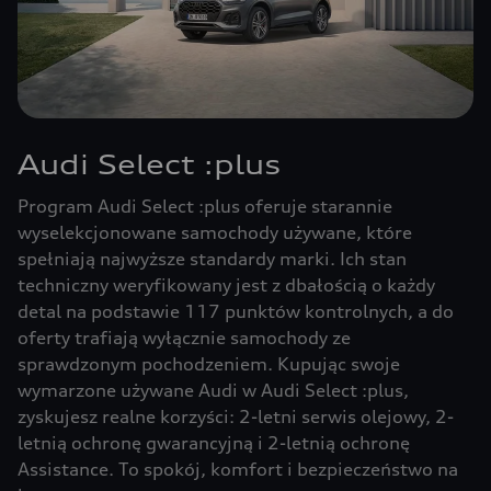
Audi Select :plus
Program Audi Select :plus oferuje starannie
wyselekcjonowane samochody używane, które
spełniają najwyższe standardy marki. Ich stan
techniczny weryfikowany jest z dbałością o każdy
detal na podstawie 117 punktów kontrolnych, a do
oferty trafiają wyłącznie samochody ze
sprawdzonym pochodzeniem. Kupując swoje
wymarzone używane Audi w Audi Select :plus,
zyskujesz realne korzyści: 2-letni serwis olejowy, 2-
letnią ochronę gwarancyjną i 2-letnią ochronę
Assistance. To spokój, komfort i bezpieczeństwo na