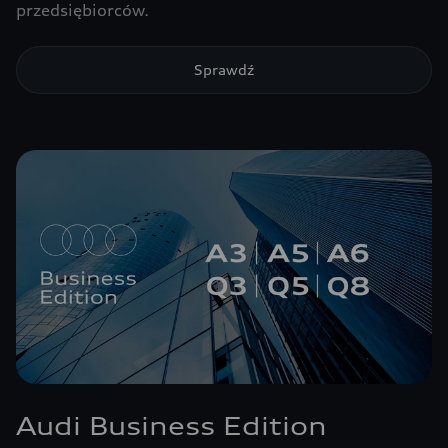
przedsiębiorców.
Sprawdź
Audi Business Edition