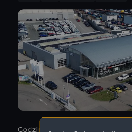
Godziny otwarcia