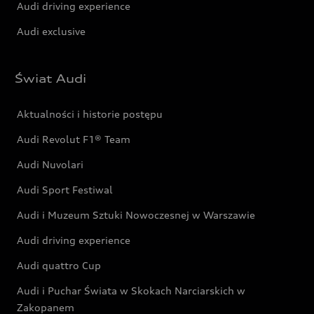
Audi driving experience
Audi exclusive
Świat Audi
Aktualności i historie postępu
Audi Revolut F1® Team
Audi Nuvolari
Audi Sport Festiwal
Audi i Muzeum Sztuki Nowoczesnej w Warszawie
Audi driving experience
Audi quattro Cup
Audi i Puchar Świata w Skokach Narciarskich w
Zakopanem