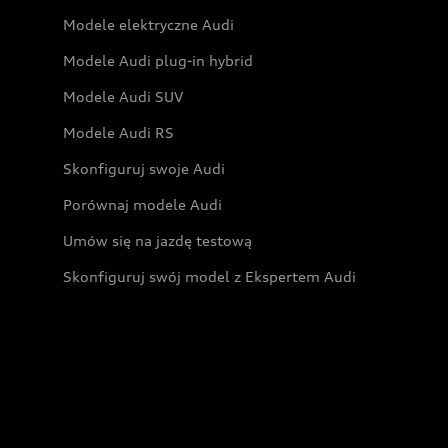
Modele elektryczne Audi
Modele Audi plug-in hybrid
Modele Audi SUV
Modele Audi RS
Skonfiguruj swoje Audi
Porównaj modele Audi
Umów się na jazdę testową
Skonfiguruj swój model z Ekspertem Audi